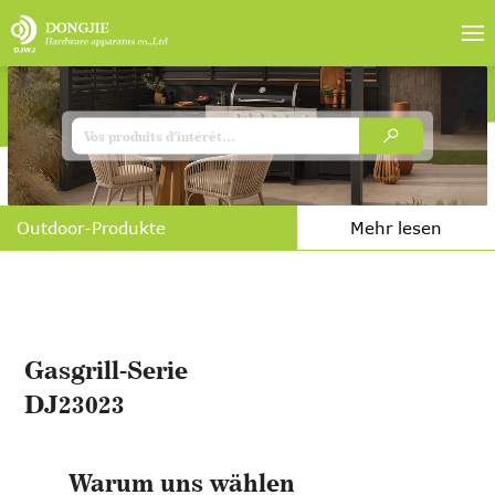
Outdoor-Produkte
Mehr lesen
Gasgrill-Serie
DJ23023
Warum uns wählen