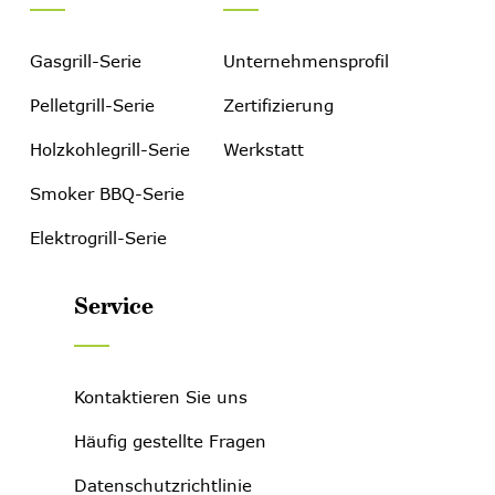
Gasgrill-Serie
Unternehmensprofil
Pelletgrill-Serie
Zertifizierung
Holzkohlegrill-Serie
Werkstatt
Smoker BBQ-Serie
Elektrogrill-Serie
Service
Kontaktieren Sie uns
Häufig gestellte Fragen
Datenschutzrichtlinie