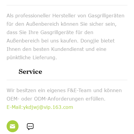
Als professioneller Hersteller von Gasgrillgeräten
für den Außenbereich können Sie sicher sein,
dass Sie Ihre Gasgrillgeräte für den
Außenbereich bei uns kaufen. Dongjie bietet
Ihnen den besten Kundendienst und eine
pünktliche Lieferung.
Service
Wir besitzen ein eigenes F&E-Team und können
OEM- oder ODM-Anforderungen erfüllen.
E-Mail:ykdjwj@vip.163.com

