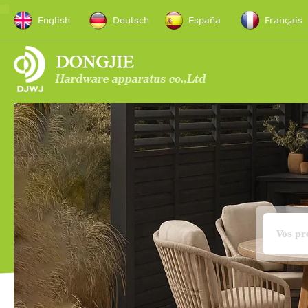
English
Deutsch
España
Français