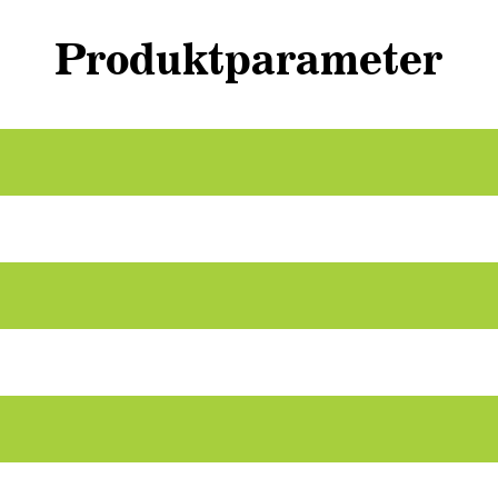
Produktparameter