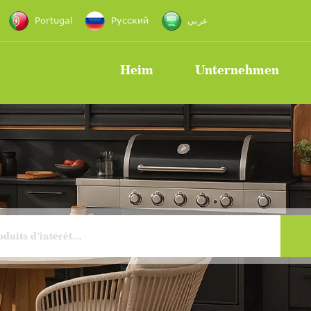
Portugal
Русский
عربي
Heim
Unternehmen