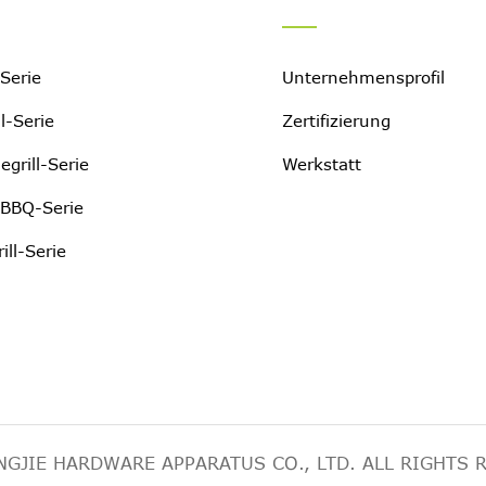
-Serie
Unternehmensprofil
ll-Serie
Zertifizierung
egrill-Serie
Werkstatt
BBQ-Serie
ill-Serie
JIE HARDWARE APPARATUS CO., LTD. ALL RIGHTS 