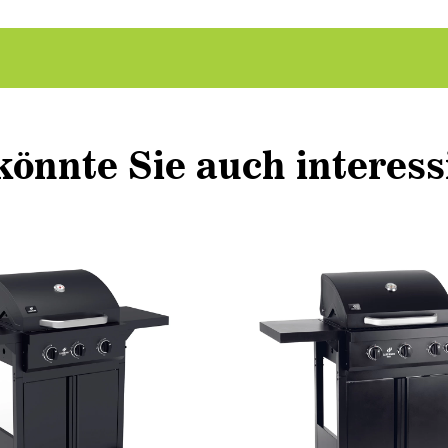
könnte Sie auch interess