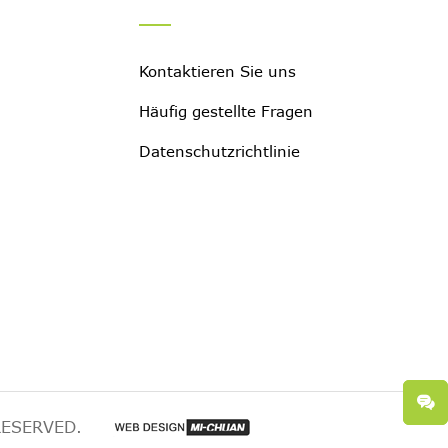
Kontaktieren Sie uns
Häufig gestellte Fragen
Datenschutzrichtlinie
RESERVED.