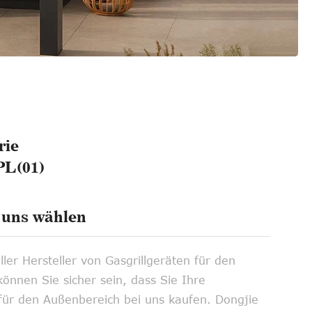
rie
PL(01)
uns wählen
ller Hersteller von Gasgrillgeräten für den
önnen Sie sicher sein, dass Sie Ihre
 für den Außenbereich bei uns kaufen. Dongjie