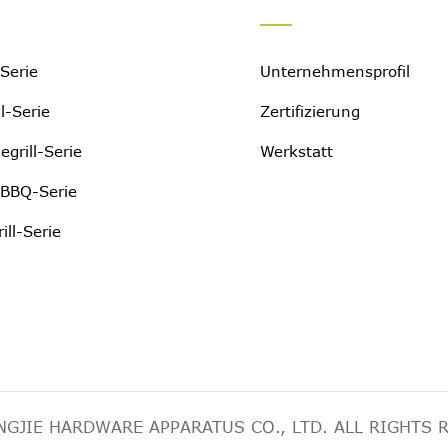
-Serie
Unternehmensprofil
ll-Serie
Zertifizierung
egrill-Serie
Werkstatt
BBQ-Serie
ill-Serie
JIE HARDWARE APPARATUS CO., LTD. ALL RIGHTS 