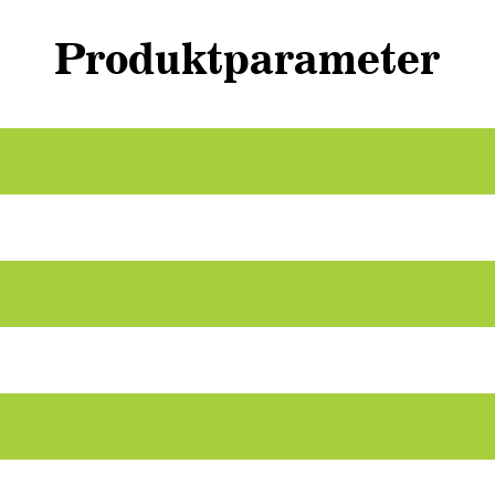
Produktparameter