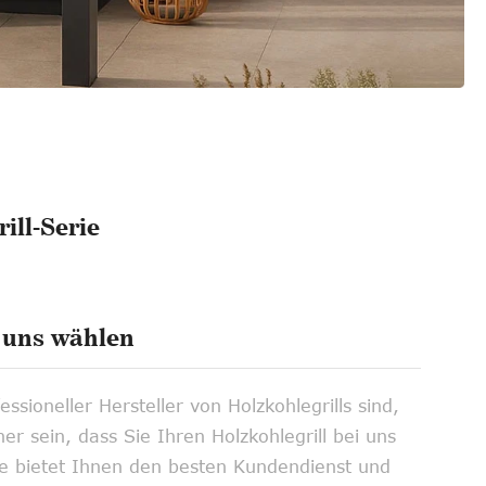
ill-Serie
uns wählen
essioneller Hersteller von Holzkohlegrills sind,
er sein, dass Sie Ihren Holzkohlegrill bei uns
e bietet Ihnen den besten Kundendienst und