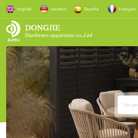
English
Deutsch
España
Français