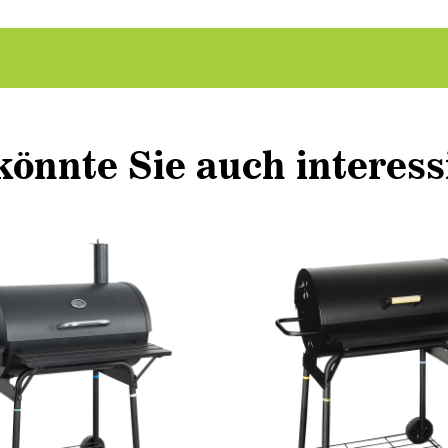
könnte Sie auch interess