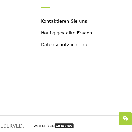
Kontaktieren Sie uns
Häufig gestellte Fragen
Datenschutzrichtlinie
RESERVED.