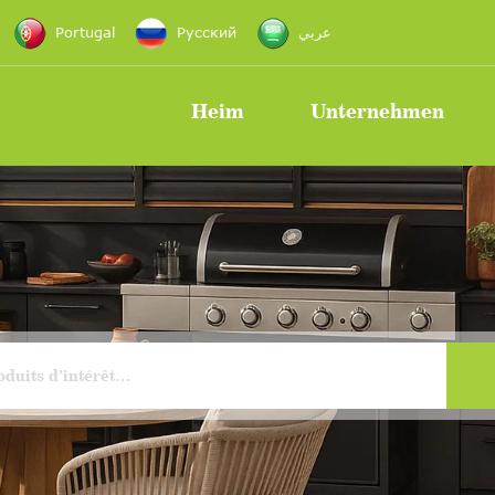
Portugal
Русский
عربي
Heim
Unternehmen