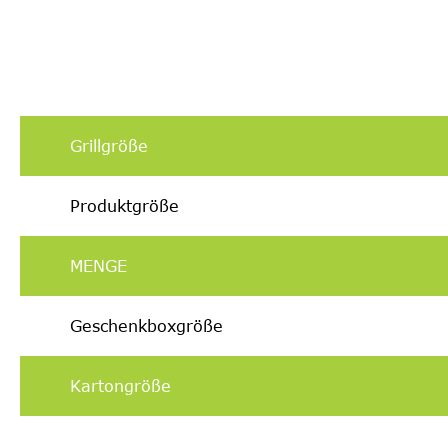
Grillgröße
Produktgröße
MENGE
Geschenkboxgröße
Kartongröße