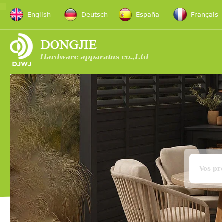
English
Deutsch
España
Français