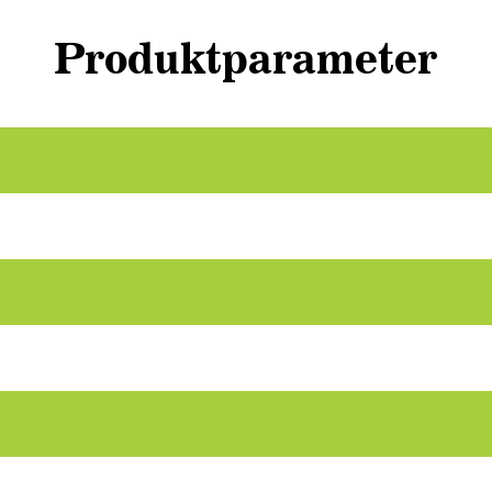
Produktparameter