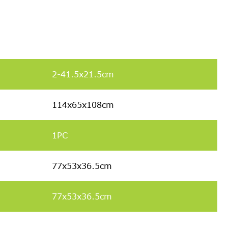
2-41.5x21.5cm
114x65x108cm
1PC
77x53x36.5cm
77x53x36.5cm