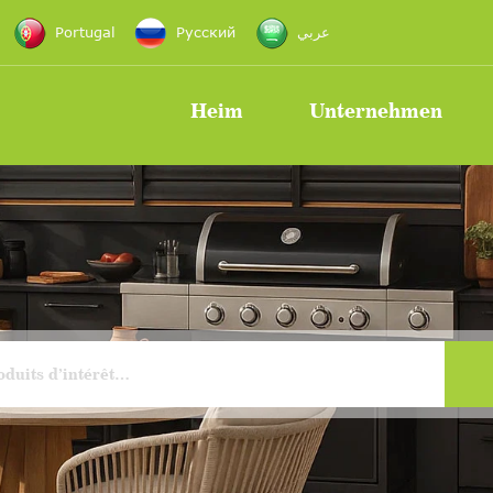
Portugal
Русский
عربي
Heim
Unternehmen