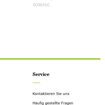
DJ3031C
Service
Kontaktieren Sie uns
Häufig gestellte Fragen