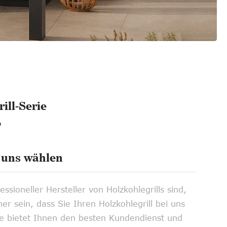
ill-Serie
L
uns wählen
essioneller Hersteller von Holzkohlegrills sind,
er sein, dass Sie Ihren Holzkohlegrill bei uns
e bietet Ihnen den besten Kundendienst und