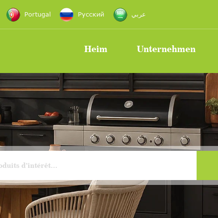
Portugal
Русский
عربي
Heim
Unternehmen