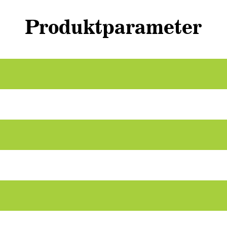
Produktparameter