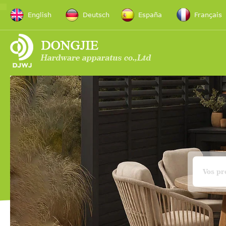
English
Deutsch
España
Français