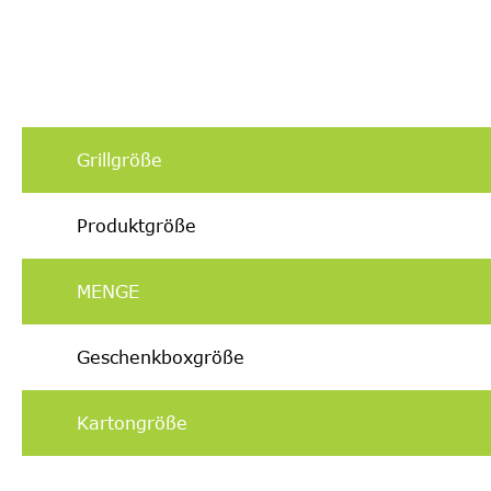
Grillgröße
Produktgröße
MENGE
Geschenkboxgröße
Kartongröße