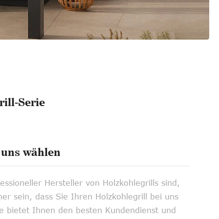
ill-Serie
uns wählen
essioneller Hersteller von Holzkohlegrills sind,
er sein, dass Sie Ihren Holzkohlegrill bei uns
e bietet Ihnen den besten Kundendienst und